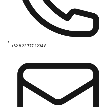
+62 8 22 777 1234 8