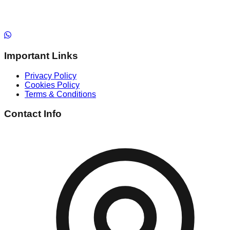
Important Links
Privacy Policy
Cookies Policy
Terms & Conditions
Contact Info