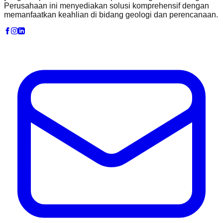
Perusahaan ini menyediakan solusi komprehensif dengan
memanfaatkan keahlian di bidang geologi dan perencanaan.